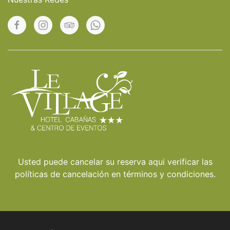
Usted puede cancelar su reserva
aqui
verificar las
políticas de cancelación en términos y condiciones.