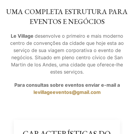
UMA COMPLETA ESTRUTURA PARA
EVENTOS E NEGÓCIOS
Le Village
desenvolve o primeiro e mais moderno
centro de convenções da cidade que hoje esta ao
serviço de sua viagem corporativa o evento de
negócios. Situado em pleno centro cívico de San
Martin de los Andes, uma cidade que oferece-lhe
estes serviços.
Para consultas sobre eventos enviar e-mail a
levillageeventos@gmail.com
CARACTERÍSTICAS DO