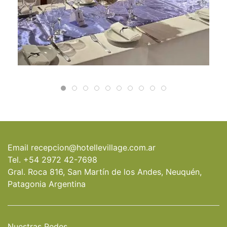
Email
recepcion@hotellevillage.com.ar
Tel. +54 2972 42-7698
Gral. Roca 816, San Martín de los Andes, Neuquén,
Patagonia Argentina
Nuestras Redes