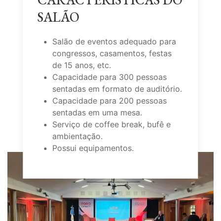
SALÃO
Salão de eventos adequado para
congressos, casamentos, festas
de 15 anos, etc.
Capacidade para 300 pessoas
sentadas em formato de auditório.
Capacidade para 200 pessoas
sentadas em uma mesa.
Serviço de coffee break, bufê e
ambientação.
Possui equipamentos.