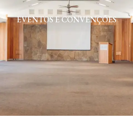
EVENTOS E CONVENÇÕES